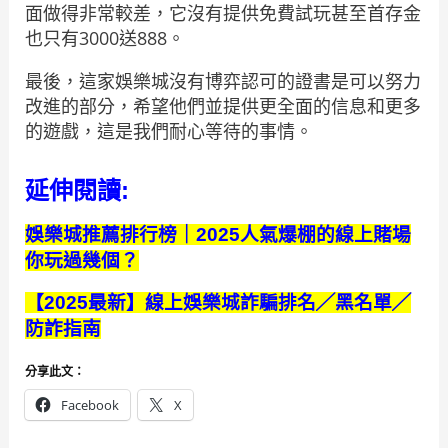
面做得非常較差，它沒有提供免費試玩甚至首存金
也只有3000送888。
最後，這家娛樂城沒有博弈認可的證書是可以努力
改進的部分，希望他們並提供更全面的信息和更多
的遊戲，這是我們耐心等待的事情。
延伸閱讀:
娛樂城推薦排行榜｜2025人氣爆棚的線上賭場
你玩過幾個？
【2025最新】線上娛樂城詐騙排名╱黑名單╱
防詐指南
分享此文：
Facebook
X