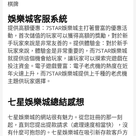
棋牌
娛樂城客服系統
提供高額優惠：7STAR娛樂城主打著豐富的優惠活
動，首次儲值的玩家可以獲得高額的獎勵，對於新
手玩家來說是非常友善的。提供體驗金：對於新手
玩家來說，體驗金是非常重要的，而7STAR娛樂城
就提供這個機會給玩家，讓玩家可以摸索完遊戲在
投注資金。電子遊戲豐富：電子老虎機的熱度在近
年火速上升，而7STAR娛樂城提供上千種的老虎機
主題供玩家選擇。
七星娛樂城總結感想
七星娛樂城的網站很有魅力。從您註冊的那一刻
起，直到您提出提款請求（處理速度相當快），沒
有什麼可抱怨的。七星娛樂城在吸引新存款客戶方