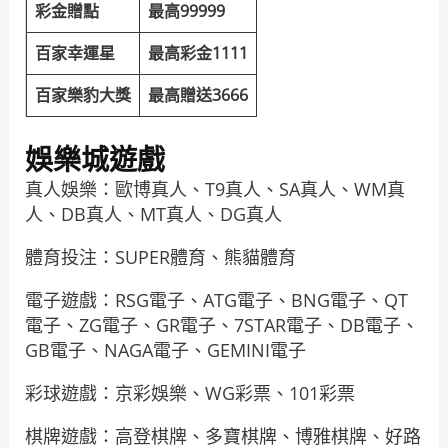
彩金贈點
最高99999
百家幸運星
最高彩金1111
百家樂豹大獎
最高贈送3666
娛樂城遊戲
真人娛樂：歐博真人、T9真人、SA真人、WM真
人、DB真人、MT真人、DG真人
體育投注：SUPER體育、熊貓體育
電子遊戲：RSG電子、ATG電子、BNG電子、QT
電子、ZG電子、GR電子、7STAR電子、DB電子、
GB電子、NAGA電子、GEMINI電子
彩球遊戲：京彩娛樂、WG彩票、101彩票
棋牌遊戲：高登棋牌、多寶棋牌、博雅棋牌、好路