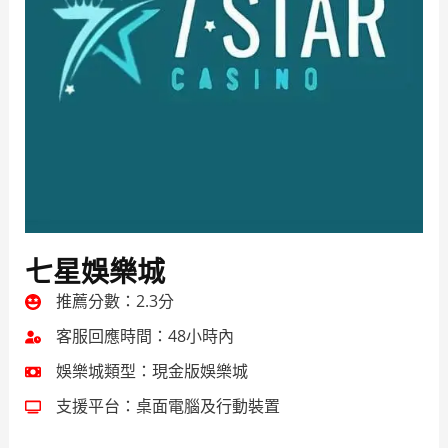
七星娛樂城
推薦分數：2.3分
客服回應時間：48小時內
娛樂城類型：現金版娛樂城
支援平台：桌面電腦及行動裝置