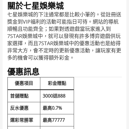
關於七星娛樂城
七星娛樂城的下注通常都是比較小筆的。從註冊送
獎金到VIP福利的活動可能指日可待。網站的導航
順暢且功能齊全；如果對透遊戲當玩家進入到
7STAR娛樂城中，就可以發現有許多博弈遊戲供玩
家選擇，而且7STAR娛樂城中的優惠活動也是給得
非常大方，會不定時的更新優惠活動，讓玩家有更
多的機會可以獲得額外彩金。
優惠訊息
優惠項目
彩金贈點
首儲贈點
3000送888
反水優惠
最高0.7%
運彩常勝軍
最高77777