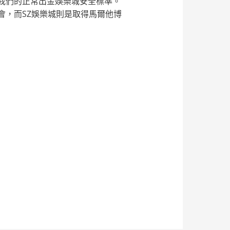
達到我們的正常出金娛樂城安全標準。
會，而SZ娛樂城則是取得馬爾他博