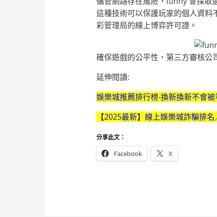
儘管網路存在風險，funny 會採
這種技術可以保護玩家的個人資料不
彩管理局的線上博弈許可證。
確保遊戲的公平性，第三方審核公司
延伸閱讀:
娛樂城推薦排行榜-換新換新不會被看輕
【2025最新】線上娛樂城詐騙排
分享此文：
Facebook
X