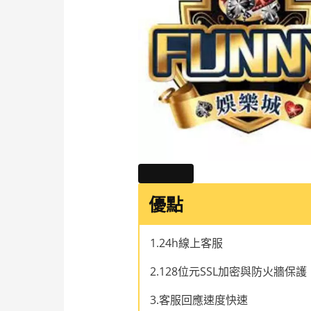
優點
1.24h線上客服
2.128位元SSL加密與防火牆保護
3.客服回應速度快速