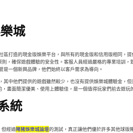
娛樂城
人社區打造的現金版娛樂平台，與所有的現金版和信用版相同，
原則，確保遊戲體驗的安全性。客服人員經過嚴格的專業培訓，
儘管是一個新興品牌，他們始終以客戶需求為導向。
點，其中他們提供的遊戲雖然較少，也沒有提供娛樂城體驗金，
的，畫面簡潔優美、使用上體驗佳，是一個值得玩家們前去遊玩
服系統
，但經過
賭豬娛樂城論壇
的測試，真正讓他們優於許多其他球版