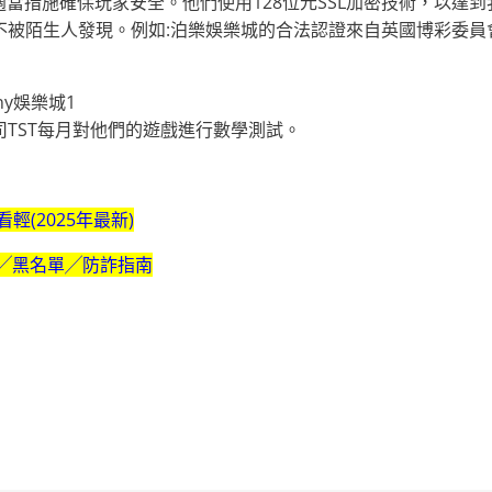
取適當措施確保玩家安全。他們使用128位元SSL加密技術，以
被陌生人發現。例如:泊樂娛樂城的合法認證來自英國博彩委員
TST每月對他們的遊戲進行數學測試。
(2025年最新)
名╱黑名單╱防詐指南