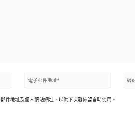
電
網
子
站
郵
網
件
址
子郵件地址及個人網站網址，以供下次發佈留言時使用。
地
址
*