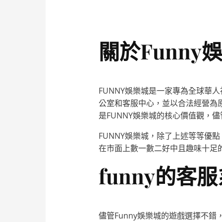
簡介
付款方式
遊戲
客服系統
關於Funny
FUNNY娛樂城是一家專為全球華
公室和客服中心，並以合法經營為
是FUNNY娛樂城的核心價值觀，
FUNNY娛樂城，除了上述等等優
在市面上數一數二好中且趣味十足
funny的客
儘管Funny娛樂城的遊戲選擇不錯